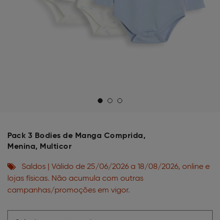
Pack 3 Bodies de Manga Comprida,
Menina, Multicor
Saldos | Válido de 25/06/2026 a 18/08/2026, online e
lojas físicas. Não acumula com outras
campanhas/promoções em vigor.