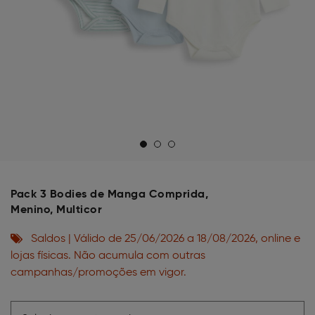
Pack 3 Bodies de Manga Comprida,
Menino, Multicor
Saldos | Válido de 25/06/2026 a 18/08/2026, online e
lojas físicas. Não acumula com outras
campanhas/promoções em vigor.