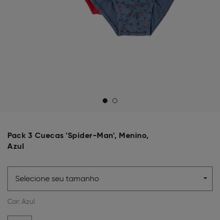
Pack 3 Cuecas 'Spider-Man', Menino,
Azul
Selecione seu tamanho
Cor:
Azul