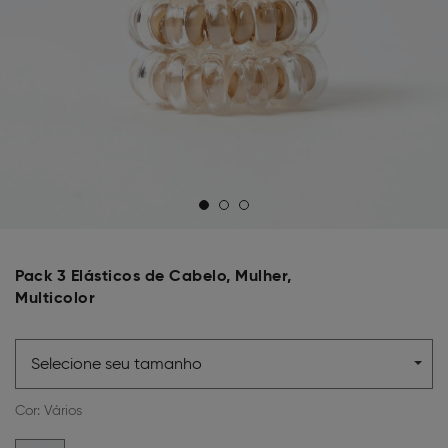
Pack 3 Elásticos de Cabelo, Mulher,
Multicolor
Selecione seu tamanho
Cor:
Vários