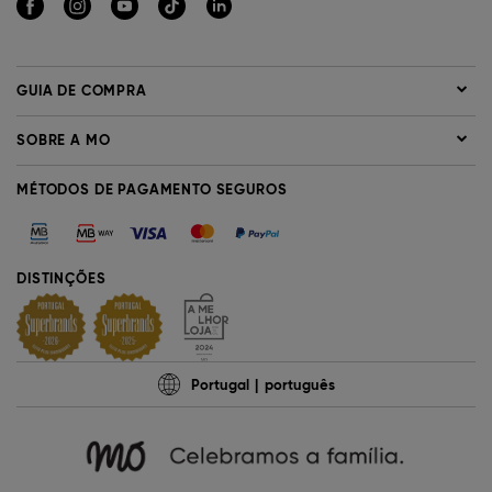
GUIA DE COMPRA
SOBRE A MO
MÉTODOS DE PAGAMENTO SEGUROS
DISTINÇÕES
Portugal
português