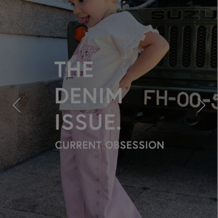
Previous
Next