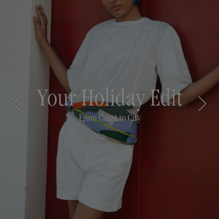
Previous
Next