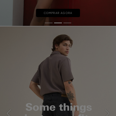
COMPRAR AGORA
Previous
Next