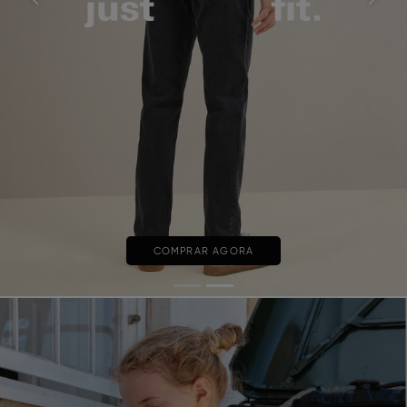
COMPRAR AGORA