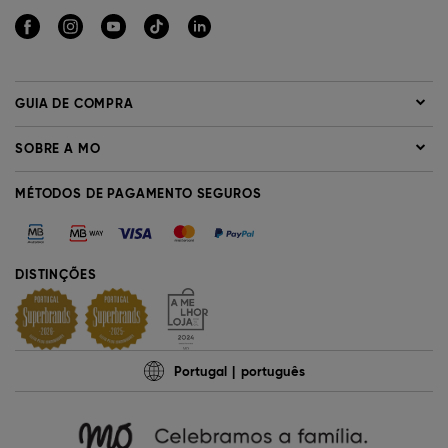
GUIA DE COMPRA
SOBRE A MO
MÉTODOS DE PAGAMENTO SEGUROS
DISTINÇÕES
Portugal
português