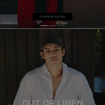
COMPRAR AGORA