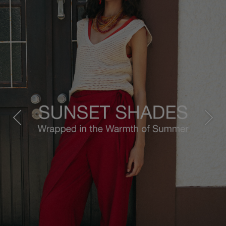
Previous
Next