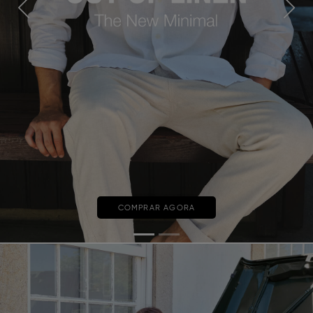
Previous
Next
COMPRAR AGORA