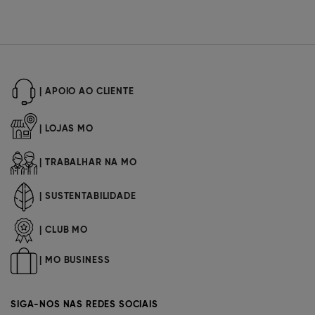
| APOIO AO CLIENTE
| LOJAS MO
| TRABALHAR NA MO
| SUSTENTABILIDADE
| CLUB MO
| MO BUSINESS
SIGA-NOS NAS REDES SOCIAIS