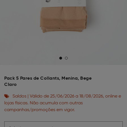
Pack 5 Pares de Collants, Menina, Bege
Claro
Saldos | Válido de 25/06/2026 a 18/08/2026, online e
lojas físicas. Não acumula com outras
campanhas/promoções em vigor.