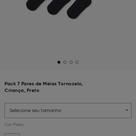
Pack 7 Pares de Meias Tornozelo,
Criança, Preto
Selecione seu tamanho
Cor:
Preto