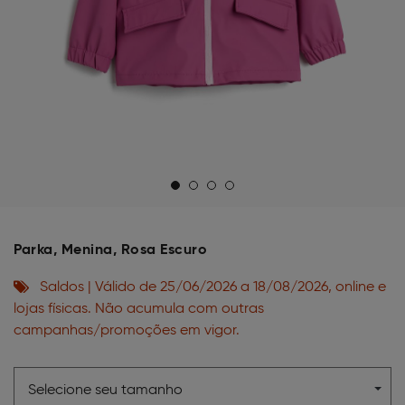
Parka, Menina, Rosa Escuro
Saldos | Válido de 25/06/2026 a 18/08/2026, online e
lojas físicas. Não acumula com outras
campanhas/promoções em vigor.
Selecione seu tamanho