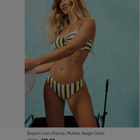
Biquíni com Riscas, Mulher, Bege Claro