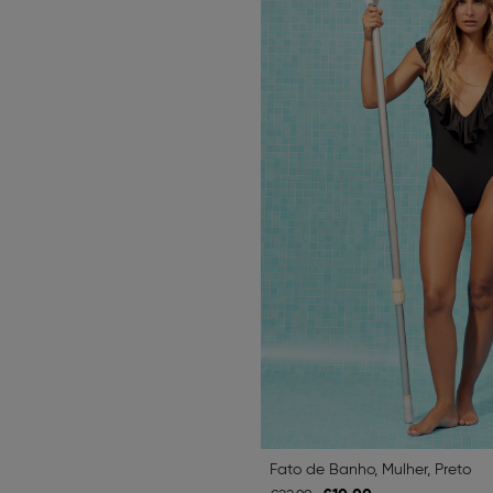
Fato de Banho, Mulher, Preto