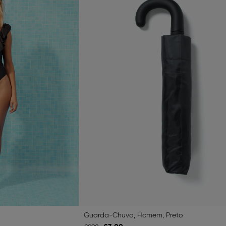
Guarda-Chuva, Homem, Preto