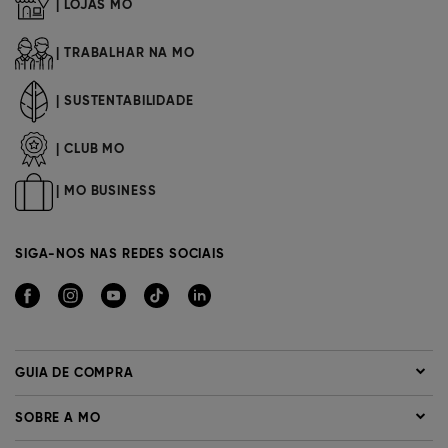
| LOJAS MO
| TRABALHAR NA MO
| SUSTENTABILIDADE
| CLUB MO
| MO BUSINESS
SIGA-NOS NAS REDES SOCIAIS
GUIA DE COMPRA
SOBRE A MO