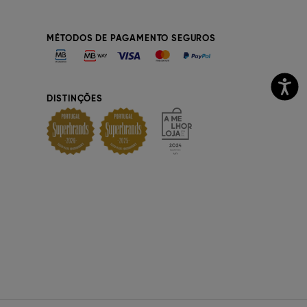
MÉTODOS DE PAGAMENTO SEGUROS
DISTINÇÕES