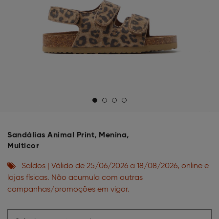
Sandálias Animal Print, Menina,
Multicor
Saldos | Válido de 25/06/2026 a 18/08/2026, online e
lojas físicas. Não acumula com outras
campanhas/promoções em vigor.