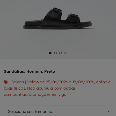
Sandálias, Homem, Preto
Saldos | Válido de 25/06/2026 a 18/08/2026, online e
lojas físicas. Não acumula com outras
campanhas/promoções em vigor.
Selecione seu tamanho