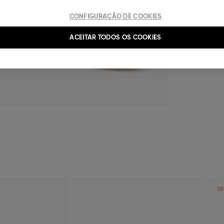
CONFIGURAÇÃO DE COOKIES
ACEITAR TODOS OS COOKIES
Next
Previous
Next
Pre
Sa