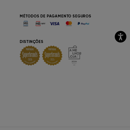
MÉTODOS DE PAGAMENTO SEGUROS
DISTINÇÕES