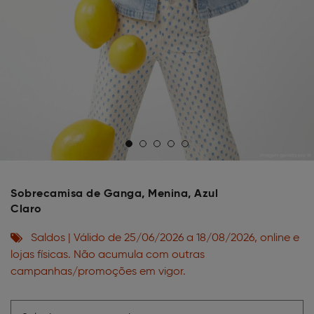
Sobrecamisa de Ganga, Menina, Azul
Claro
Saldos | Válido de 25/06/2026 a 18/08/2026, online e
lojas físicas. Não acumula com outras
campanhas/promoções em vigor.