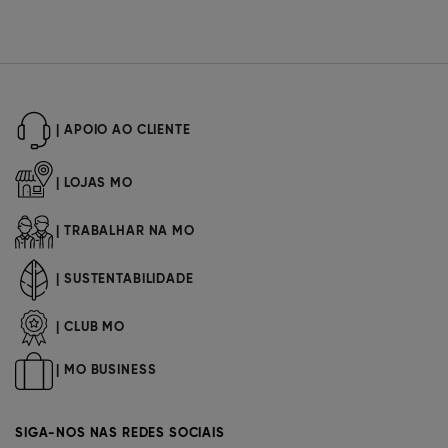
| APOIO AO CLIENTE
| LOJAS MO
| TRABALHAR NA MO
| SUSTENTABILIDADE
| CLUB MO
| MO BUSINESS
SIGA-NOS NAS REDES SOCIAIS