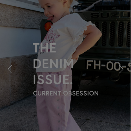
Previous
Next