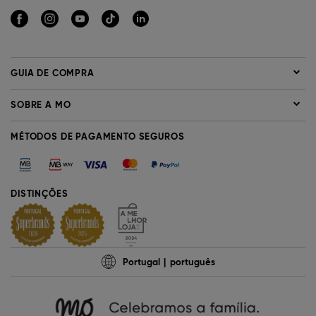
GUIA DE COMPRA
SOBRE A MO
MÉTODOS DE PAGAMENTO SEGUROS
DISTINÇÕES
Portugal
português