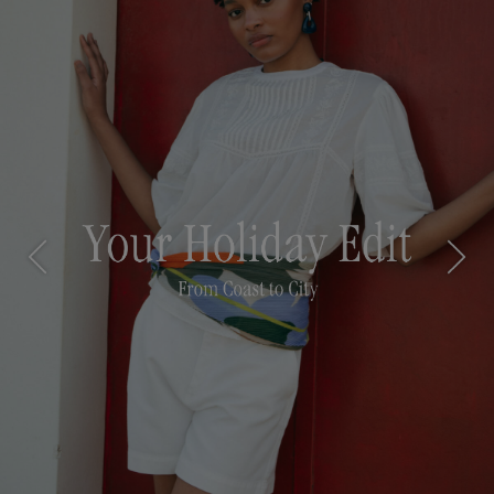
Previous
Next