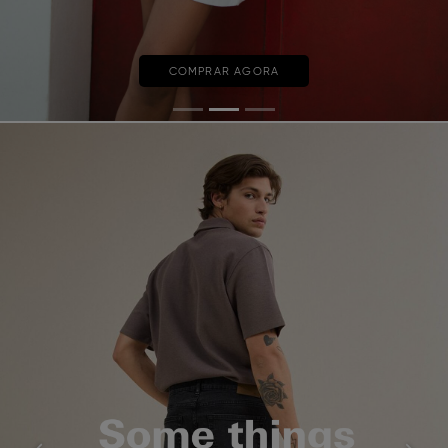
COMPRAR AGORA