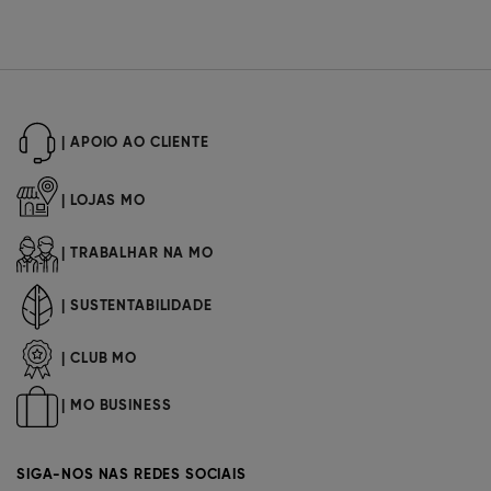
| APOIO AO CLIENTE
| LOJAS MO
| TRABALHAR NA MO
| SUSTENTABILIDADE
| CLUB MO
| MO BUSINESS
SIGA-NOS NAS REDES SOCIAIS