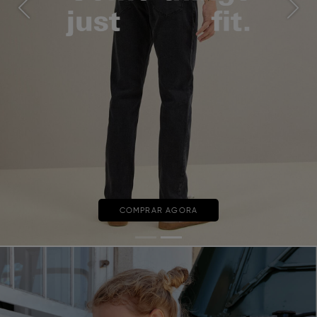
Previous
Next
COMPRAR AGORA