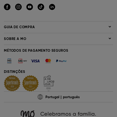
GUIA DE COMPRA
SOBRE A MO
MÉTODOS DE PAGAMENTO SEGUROS
DISTINÇÕES
Portugal
português