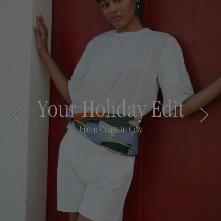
Previous
Next