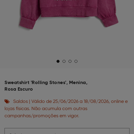
Sweatshirt 'Rolling Stones', Menina,
Rosa Escuro
Saldos | Válido de 25/06/2026 a 18/08/2026, online e
lojas físicas. Não acumula com outras
campanhas/promoções em vigor.