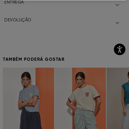
ENTREGA
DEVOLUÇÃO
TAMBÉM PODERÁ GOSTAR
Previous
Next
Previous
Next
Previous