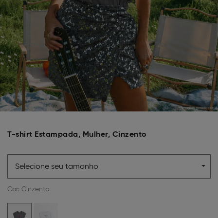
T-shirt Estampada, Mulher, Cinzento
Selecione seu tamanho
Cor:
Cinzento