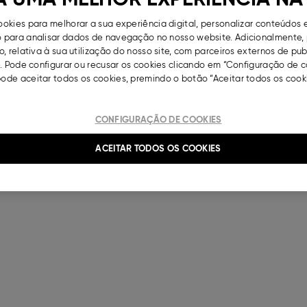
okies para melhorar a sua experiência digital, personalizar conteúdos 
para analisar dados de navegação no nosso website. Adicionalmente, 
, relativa à sua utilização do nosso site, com parceiros externos de pu
. Pode configurar ou recusar os cookies clicando em “Configuração de c
de aceitar todos os cookies, premindo o botão “Aceitar todos os cooki
CONFIGURAÇÃO DE COOKIES
ACEITAR TODOS OS COOKIES