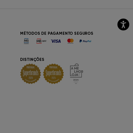
MÉTODOS DE PAGAMENTO SEGUROS
DISTINÇÕES