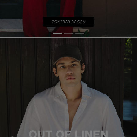
COMPRAR AGORA