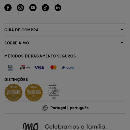
GUIA DE COMPRA
SOBRE A MO
MÉTODOS DE PAGAMENTO SEGUROS
DISTINÇÕES
Portugal
português