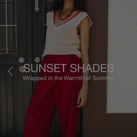
Previous
Next