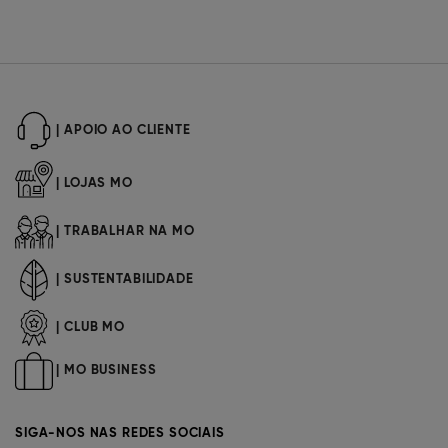
| APOIO AO CLIENTE
| LOJAS MO
| TRABALHAR NA MO
| SUSTENTABILIDADE
| CLUB MO
| MO BUSINESS
SIGA-NOS NAS REDES SOCIAIS