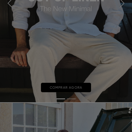
Previous
Next
COMPRAR AGORA