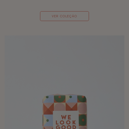
VER COLEÇÃO