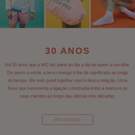
30 ANOS
Há 30 anos que a MO faz parte do dia a dia de quem a escolhe.
De quem a veste, a leva consigo e lhe dá significado ao longo
do tempo.​
We look good together
nasce dessa relação. Uma
frase que representa a ligação construída entre a marca e os
seus clientes ao longo das últimas três décadas.
VER COLEÇÃO