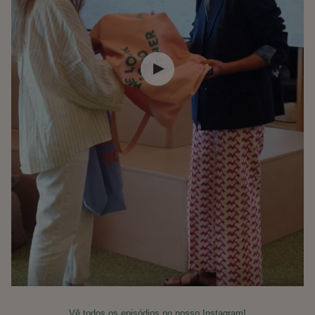
Vê todos os episódios no nosso Instagram!