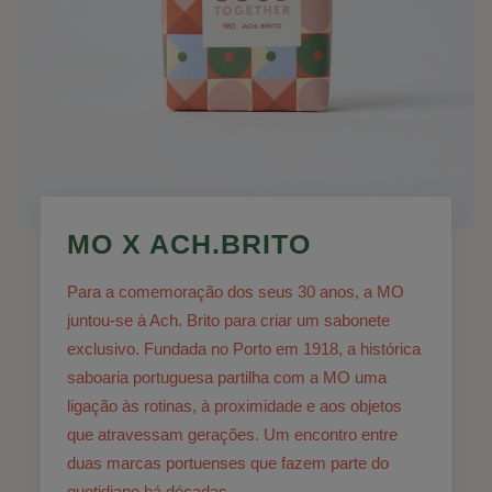
MO X ACH.BRITO
Para a comemoração dos seus 30 anos, a MO
juntou-se à Ach. Brito para criar um sabonete
exclusivo. Fundada no Porto em 1918, a histórica
saboaria portuguesa partilha com a MO uma
ligação às rotinas, à proximidade e aos objetos
que atravessam gerações. Um encontro entre
duas marcas portuenses que fazem parte do
quotidiano há décadas.