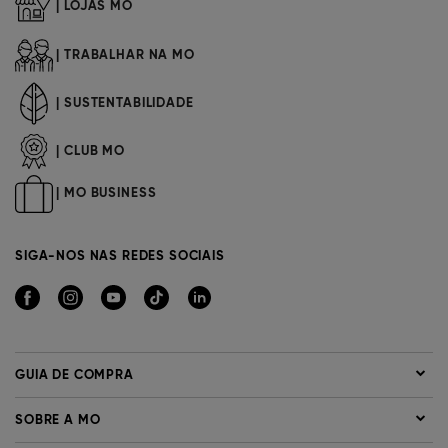
| LOJAS MO
| TRABALHAR NA MO
| SUSTENTABILIDADE
| CLUB MO
| MO BUSINESS
SIGA-NOS NAS REDES SOCIAIS
GUIA DE COMPRA
SOBRE A MO