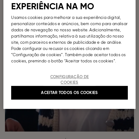
EXPERIÊNCIA NA MO
Usamos cookies para melhorar a sua experiência digital,
personalizar conteúdos e anúncios, bem como para analisar
dados de navegação no nosso website. Adicionalmente,
partilhamos informação, relativa à sua utilização do nosso
site, com parceiros externos de publicidade e de análise.
Pode configurar ou recusar os cookies clicando em
“Configuração de cookies”. Também pode aceitar todos os
cookies, premindo o botão “Aceitar todos os cookies”.
CONFIGURAÇÃO DE
COOKIES
ACEITAR TODOS OS COOKIES