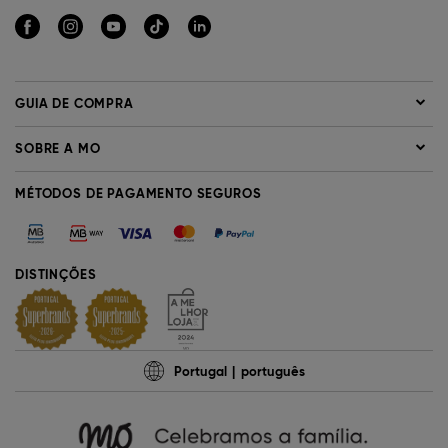
GUIA DE COMPRA
SOBRE A MO
MÉTODOS DE PAGAMENTO SEGUROS
DISTINÇÕES
Portugal
português