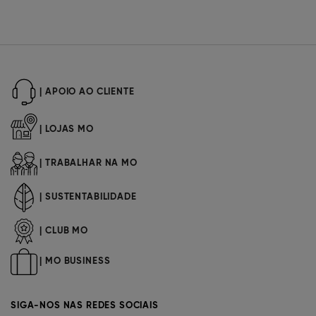
| APOIO AO CLIENTE
| LOJAS MO
| TRABALHAR NA MO
| SUSTENTABILIDADE
| CLUB MO
| MO BUSINESS
SIGA-NOS NAS REDES SOCIAIS