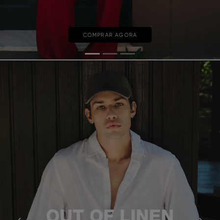
COMPRAR AGORA