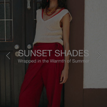
Previous
Next