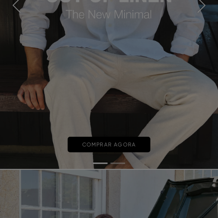
Previous
Next
COMPRAR AGORA