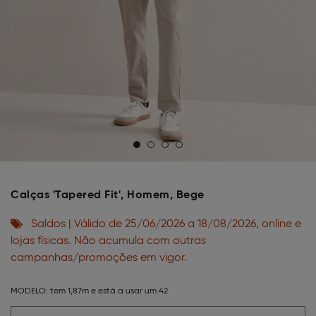
Calças 'Tapered Fit', Homem, Bege
Saldos | Válido de 25/06/2026 a 18/08/2026, online e
lojas físicas. Não acumula com outras
campanhas/promoções em vigor.
MODELO:
tem 1,87m e está a usar um 42