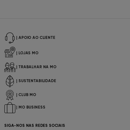
| APOIO AO CLIENTE
| LOJAS MO
| TRABALHAR NA MO
| SUSTENTABILIDADE
| CLUB MO
| MO BUSINESS
SIGA-NOS NAS REDES SOCIAIS