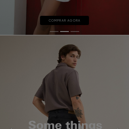
COMPRAR AGORA