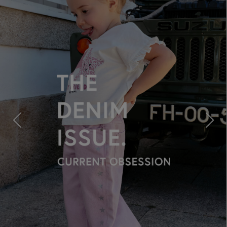
Previous
Next