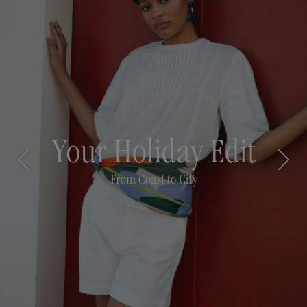
Previous
Next