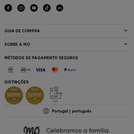
GUIA DE COMPRA
SOBRE A MO
MÉTODOS DE PAGAMENTO SEGUROS
DISTINÇÕES
Portugal
português