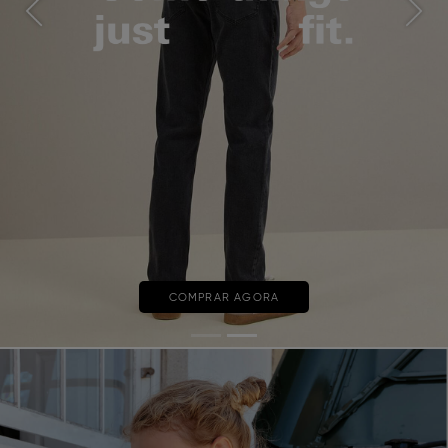
Previous
Next
COMPRAR AGORA