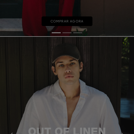
COMPRAR AGORA