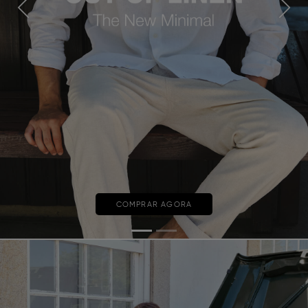
Previous
Next
COMPRAR AGORA