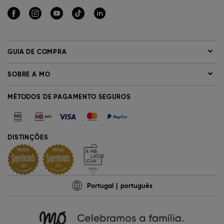
GUIA DE COMPRA
SOBRE A MO
MÉTODOS DE PAGAMENTO SEGUROS
DISTINÇÕES
Portugal
português