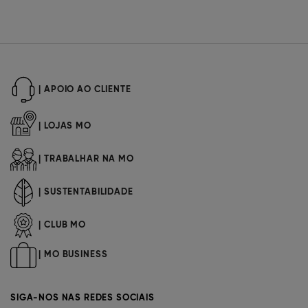
| APOIO AO CLIENTE
| LOJAS MO
| TRABALHAR NA MO
| SUSTENTABILIDADE
| CLUB MO
| MO BUSINESS
SIGA-NOS NAS REDES SOCIAIS