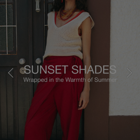
Previous
Next