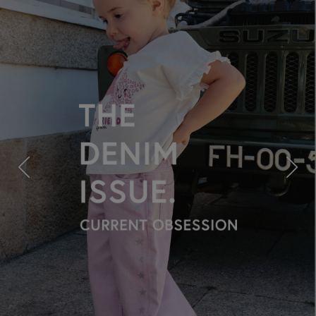
Previous
Next