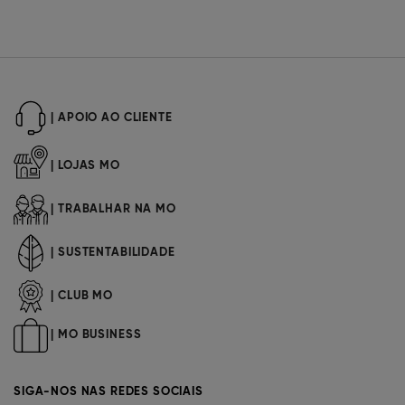
| APOIO AO CLIENTE
| LOJAS MO
| TRABALHAR NA MO
| SUSTENTABILIDADE
| CLUB MO
| MO BUSINESS
SIGA-NOS NAS REDES SOCIAIS