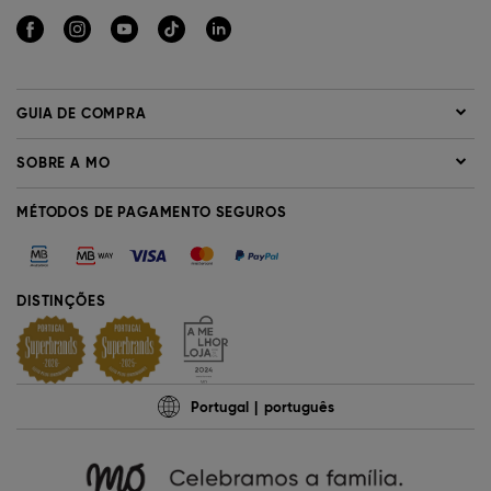
GUIA DE COMPRA
SOBRE A MO
MÉTODOS DE PAGAMENTO SEGUROS
DISTINÇÕES
Portugal
português