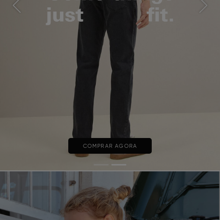
Previous
Next
COMPRAR AGORA