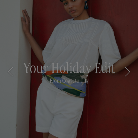
Previous
Next