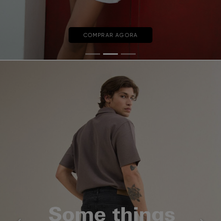
COMPRAR AGORA