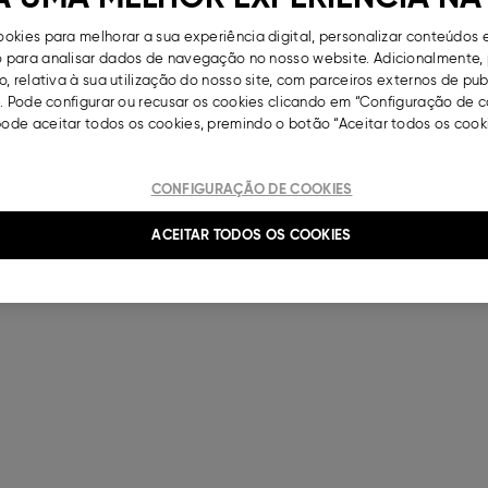
okies para melhorar a sua experiência digital, personalizar conteúdos 
para analisar dados de navegação no nosso website. Adicionalmente, 
, relativa à sua utilização do nosso site, com parceiros externos de pu
. Pode configurar ou recusar os cookies clicando em “Configuração de c
de aceitar todos os cookies, premindo o botão “Aceitar todos os cooki
CONFIGURAÇÃO DE COOKIES
ACEITAR TODOS OS COOKIES