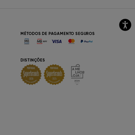
MÉTODOS DE PAGAMENTO SEGUROS
DISTINÇÕES