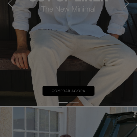
Previous
Next
COMPRAR AGORA