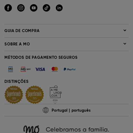
GUIA DE COMPRA
SOBRE A MO
MÉTODOS DE PAGAMENTO SEGUROS
DISTINÇÕES
Portugal
português