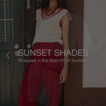
Previous
Next