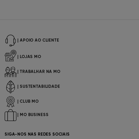
| APOIO AO CLIENTE
| LOJAS MO
| TRABALHAR NA MO
| SUSTENTABILIDADE
| CLUB MO
| MO BUSINESS
SIGA-NOS NAS REDES SOCIAIS