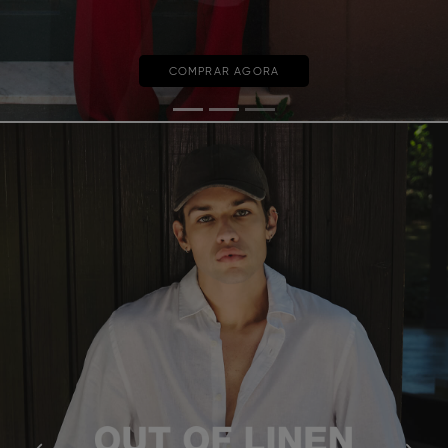
COMPRAR AGORA