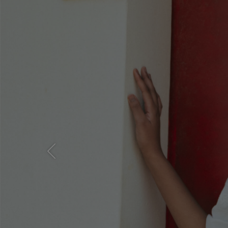
Previous