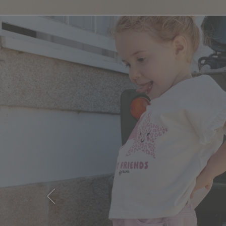
Previous