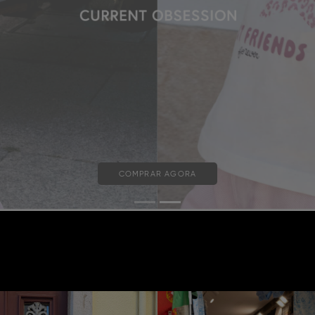
COMPRAR AGORA