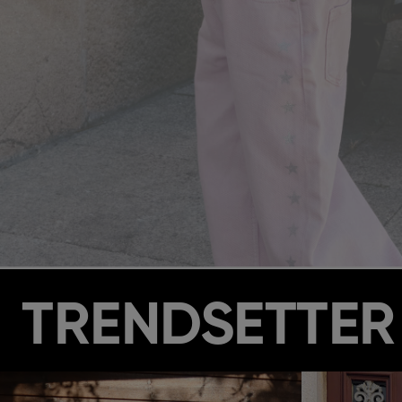
TRENDSETTER