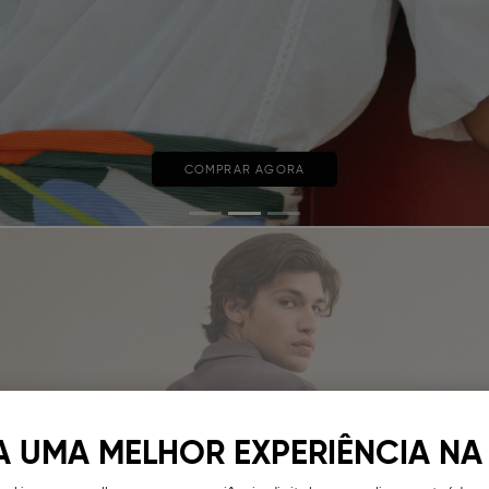
COMPRAR AGORA
A UMA MELHOR EXPERIÊNCIA NA