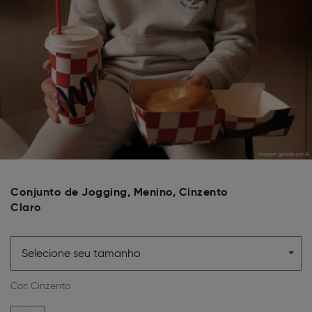
Conjunto de Jogging, Menino, Cinzento
Claro
Selecione seu tamanho
Cor:
Cinzento