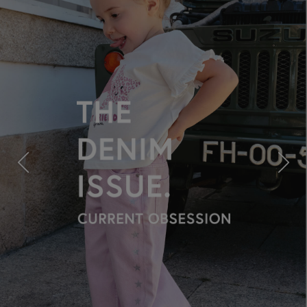
Previous
Next