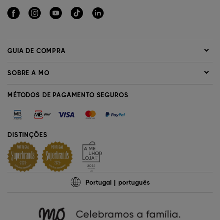
GUIA DE COMPRA
SOBRE A MO
MÉTODOS DE PAGAMENTO SEGUROS
DISTINÇÕES
Portugal
português