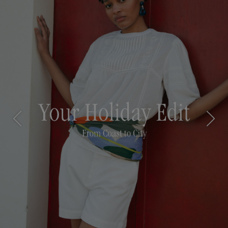
Previous
Next