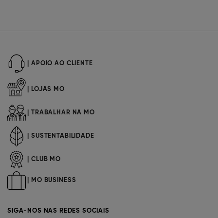
| APOIO AO CLIENTE
| LOJAS MO
| TRABALHAR NA MO
| SUSTENTABILIDADE
| CLUB MO
| MO BUSINESS
SIGA-NOS NAS REDES SOCIAIS