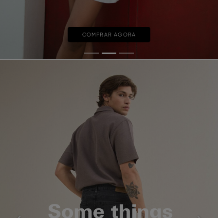
COMPRAR AGORA