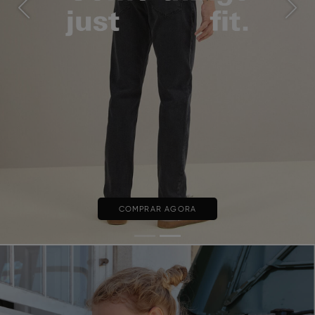
Previous
Next
COMPRAR AGORA