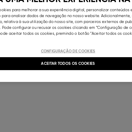
okies para melhorar a sua experiência digital, personalizar conteúdos 
para analisar dados de navegação no nosso website. Adicionalmente, 
, relativa à sua utilização do nosso site, com parceiros externos de pu
. Pode configurar ou recusar os cookies clicando em “Configuração de c
de aceitar todos os cookies, premindo o botão “Aceitar todos os cooki
CONFIGURAÇÃO DE COOKIES
ACEITAR TODOS OS COOKIES