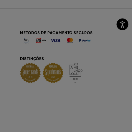
MÉTODOS DE PAGAMENTO SEGUROS
DISTINÇÕES