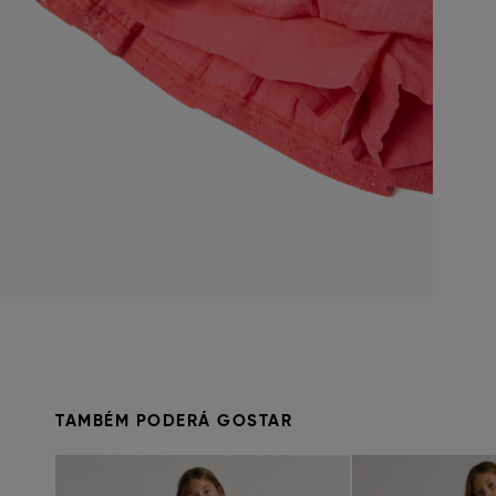
TAMBÉM PODERÁ GOSTAR
Previous
Next
Previous