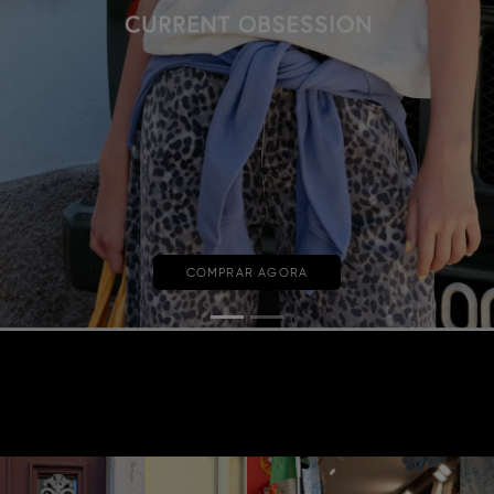
COMPRAR AGORA