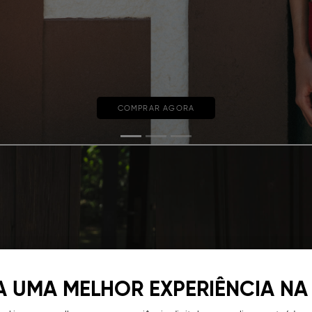
COMPRAR AGORA
A UMA MELHOR EXPERIÊNCIA NA