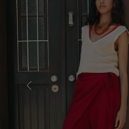
Previous