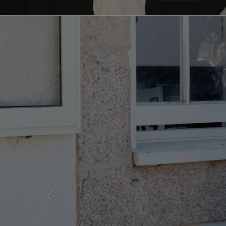
Previous