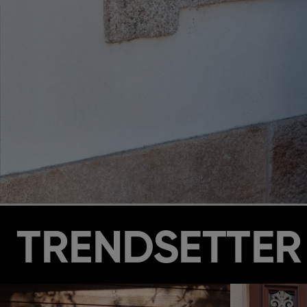
TRENDSETTER