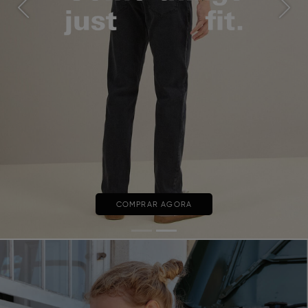
Previous
Next
COMPRAR AGORA