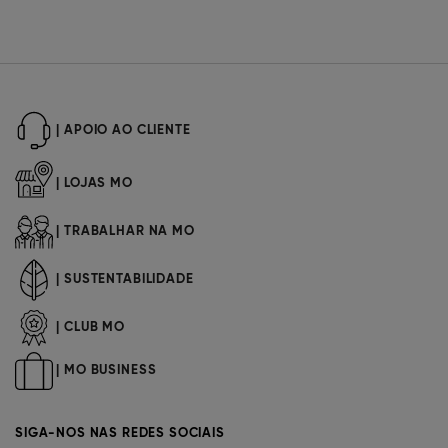
| APOIO AO CLIENTE
| LOJAS MO
| TRABALHAR NA MO
| SUSTENTABILIDADE
| CLUB MO
| MO BUSINESS
SIGA-NOS NAS REDES SOCIAIS