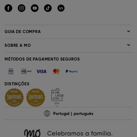
GUIA DE COMPRA
SOBRE A MO
MÉTODOS DE PAGAMENTO SEGUROS
DISTINÇÕES
Portugal
português