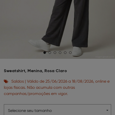
Sweatshirt, Menina, Rosa Claro
Saldos | Válido de 25/06/2026 a 18/08/2026, online e
lojas físicas. Não acumula com outras
campanhas/promoções em vigor.
Selecione seu tamanho