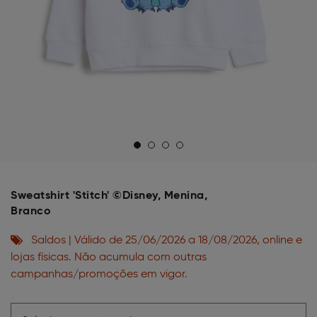
Sweatshirt 'Stitch' ©Disney, Menina,
Branco
Saldos | Válido de 25/06/2026 a 18/08/2026, online e
lojas físicas. Não acumula com outras
campanhas/promoções em vigor.