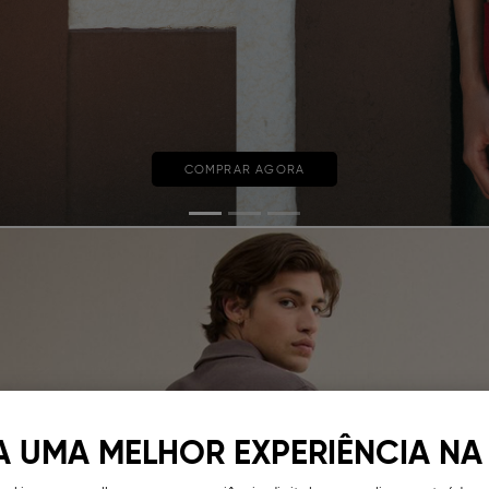
COMPRAR AGORA
A UMA MELHOR EXPERIÊNCIA NA