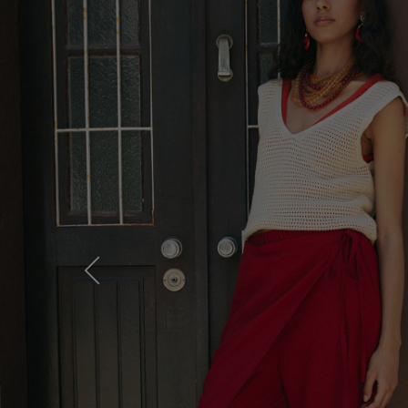
Previous