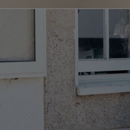
Previous