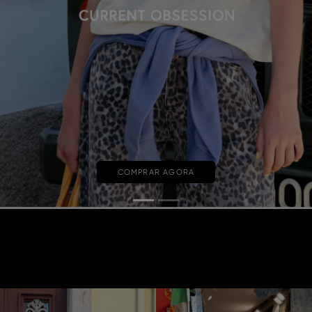
COMPRAR AGORA