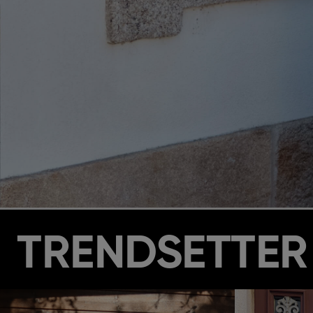
TRENDSETTER