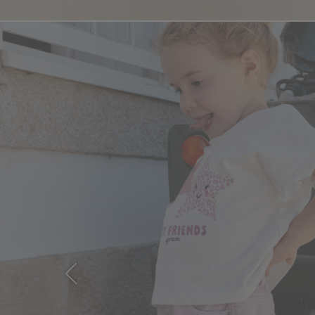
Previous