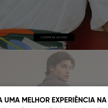
COMPRAR AGORA
A UMA MELHOR EXPERIÊNCIA NA