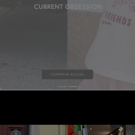
COMPRAR AGORA