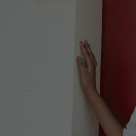
Previous