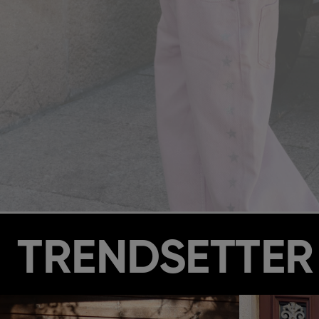
TRENDSETTER