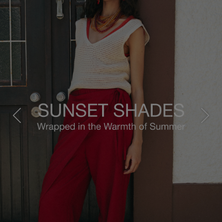
Previous
Next