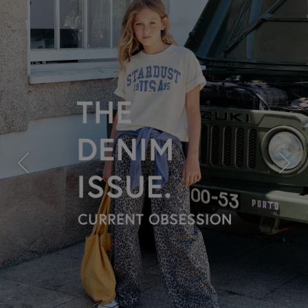
Previous
Next