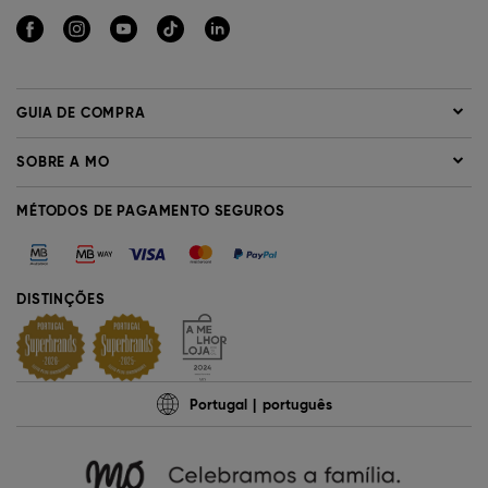
GUIA DE COMPRA
SOBRE A MO
MÉTODOS DE PAGAMENTO SEGUROS
DISTINÇÕES
Portugal
português