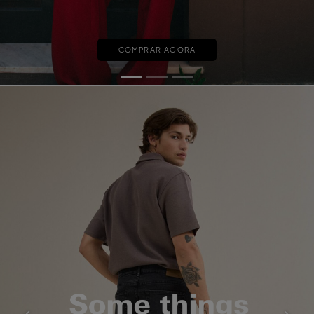
COMPRAR AGORA