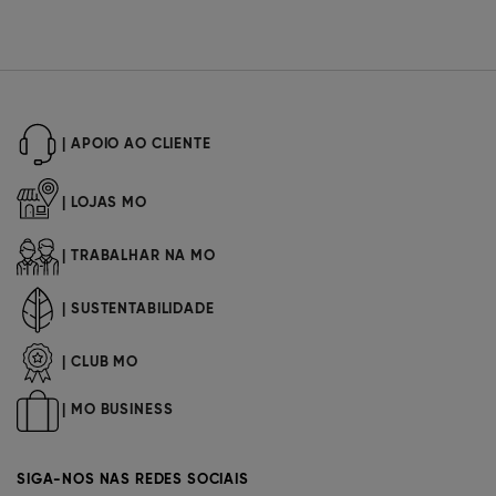
| APOIO AO CLIENTE
| LOJAS MO
| TRABALHAR NA MO
| SUSTENTABILIDADE
| CLUB MO
| MO BUSINESS
SIGA-NOS NAS REDES SOCIAIS