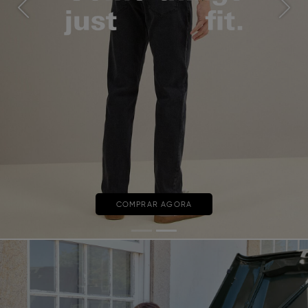
Previous
Next
COMPRAR AGORA